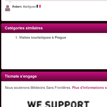
Robert
, Martigues
Catégories similaires
1.
Visites touristiques à Prague
Ticmate s'engage
Nous soutenons Médecins Sans Frontières.
Plus d'informations s