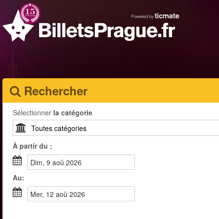
Rechercher
Sélectionner
la catégorie
À partir du :
dim, 9 aoû 2026
Au:
mer, 12 aoû 2026