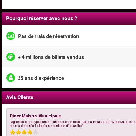
Pourquoi réserver avec nous ?
Pas de frais de réservation
+ 4 millions de billets vendus
35 ans d’expérience
Avis Clients
Dîner Maison Municipale
"Agréable dîner typiquement tchèque dans belle salle du Restaurant Plzenska de la su
heures de durée indiquée ne sont pas d'actualité)"