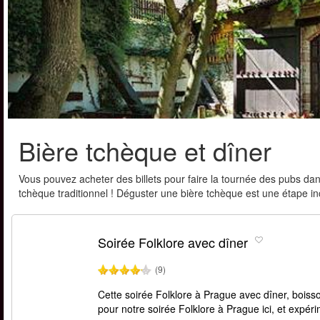
Bière tchèque et dîner
Vous pouvez acheter des billets pour faire la tournée des pubs dan
tchèque traditionnel ! Déguster une bière tchèque est une étape i
Soirée Folklore avec dîner
(9)
Cette soirée Folklore à Prague avec dîner, boisso
pour notre soirée Folklore à Prague ici, et expér