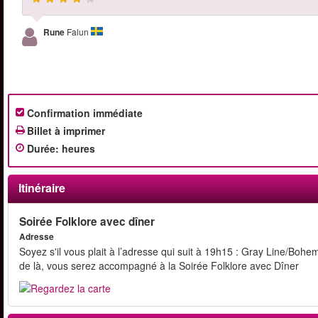
Rune
Falun
Confirmation immédiate
Billet à imprimer
Durée
:
heures
Itinéraire
Soirée Folklore avec dîner
Adresse
Soyez s'il vous plait à l’adresse qui suit à 19h15 : Gray Line/Boh
de là, vous serez accompagné à la Soirée Folklore avec Dîner